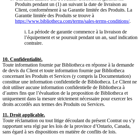
Produits pendant un (1) an suivant la date de livraison au
Client, conformément à sa Garantie limitée des Produits. La
Garantie limitée des Produits se trouve à
https://www.bibliotheca.com/terms/sales-terms-conditions/
.
i. La période de garantie commence à la livraison de
l’équipement et se poursuit pendant un an, sauf indication
contraire.
10. Confidentialité.
Toute information fournie par Bibliotheca en réponse à la demande
de devis du Client et toute information fournie par Bibliotheca
concernant les Produits et Services (y compris la Documentation)
constitue une information confidentielle de Bibliotheca. Le Client ne
doit utiliser aucune information confidentielle de Bibliotheca à
d’autres fins que l’évaluation de la proposition de Bibliotheca et
uniquement dans la mesure strictement nécessaire pour exercer les
droits accordés aux termes des Produits ou Services.
11. Droit applicable.
Toute réclamation ou tout litige découlant du présent Contrat ou s’y
rapportant sera régi par les lois de la province d’Ontario, Canada,
sans égard à ses dispositions en matière de conflits de lois.