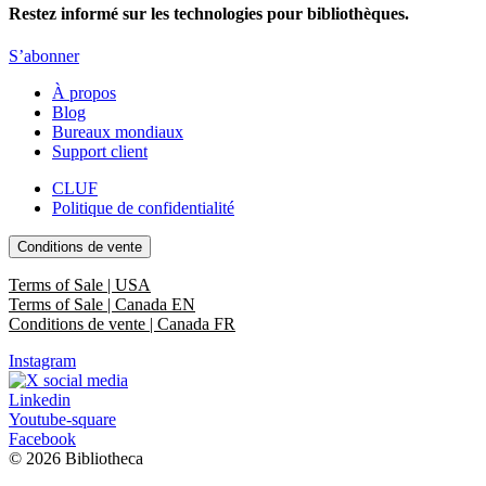
Restez informé sur les technologies pour bibliothèques.
S’abonner
À propos
Blog
Bureaux mondiaux
Support client
CLUF
Politique de confidentialité
Conditions de vente
Terms of Sale | USA
Terms of Sale | Canada EN
Conditions de vente | Canada FR
Instagram
Linkedin
Youtube-square
Facebook
© 2026 Bibliotheca