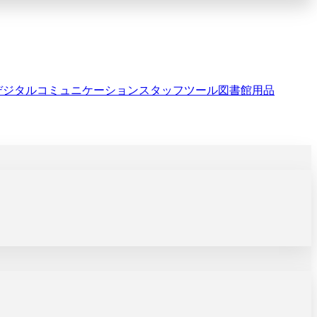
デジタルコミュニケーション
スタッフツール
図書館用品