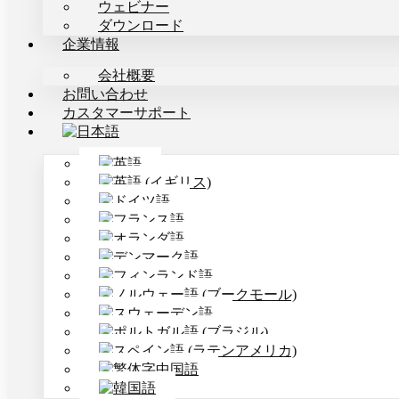
ウェビナー
ダウンロード
企業情報
会社概要
お問い合わせ
カスタマーサポート