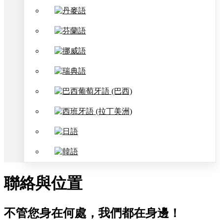
聯絡與位置
不管您身在何處，我們都在身邊！