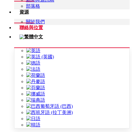
部落格
資源
關於我們
聯絡與位置