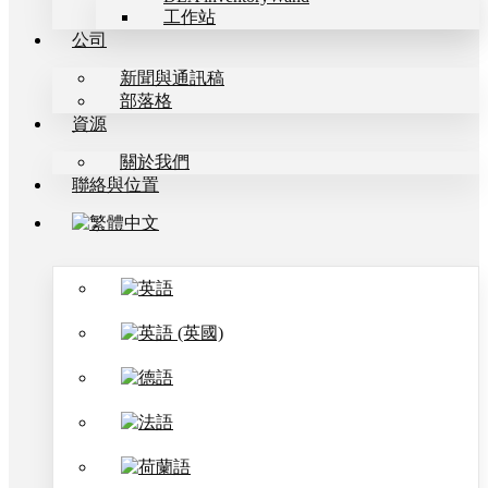
工作站
公司
新聞與通訊稿
部落格
資源
關於我們
聯絡與位置