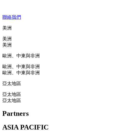
聯絡我們
美洲
美洲
美洲
歐洲、中東與非洲
歐洲、中東與非洲
歐洲、中東與非洲
亞太地區
亞太地區
亞太地區
Partners
ASIA PACIFIC