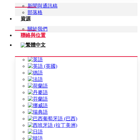
新聞與通訊稿
部落格
資源
關於我們
聯絡與位置