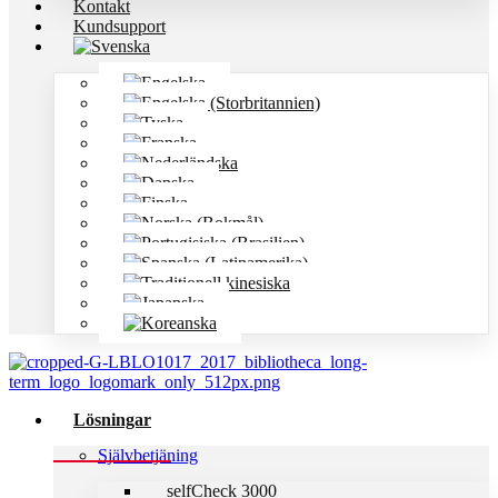
Kontakt
Kundsupport
Lösningar
Självbetjäning
selfCheck 3000