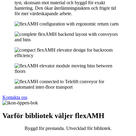
Kontakta oss
Varför bibliotek väljer flexAMH
Byggd för prestanda. Utvecklad för bibliotek.