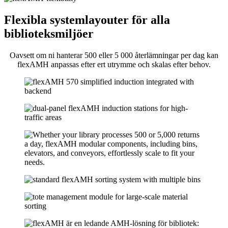
Flexibla systemlayouter för alla
biblioteksmiljöer
Oavsett om ni hanterar 500 eller 5 000 återlämningar per dag kan
flexAMH anpassas efter ert utrymme och skalas efter behov.