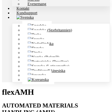
Evenemang
Kontakt
Kundsupport
flexAMH
AUTOMATED MATERIALS