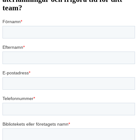
team?