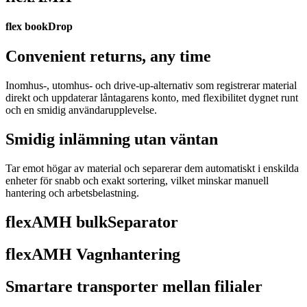
flex bookDrop
Convenient returns, any time
Inomhus-, utomhus- och drive-up-alternativ som registrerar material
direkt och uppdaterar låntagarens konto, med flexibilitet dygnet runt
och en smidig användarupplevelse.
Smidig inlämning utan väntan
Tar emot högar av material och separerar dem automatiskt i enskilda
enheter för snabb och exakt sortering, vilket minskar manuell
hantering och arbetsbelastning.
flexAMH bulkSeparator
flexAMH Vagnhantering
Smartare transporter mellan filialer