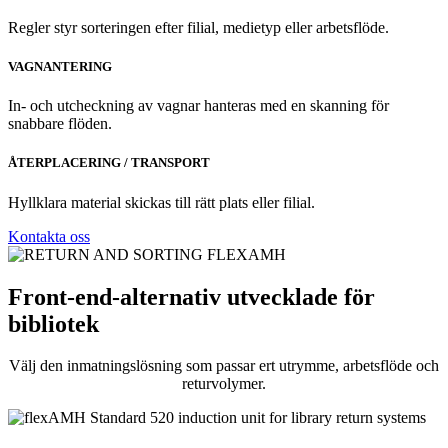
Regler styr sorteringen efter filial, medietyp eller arbetsflöde.
VAGNANTERING
In- och utcheckning av vagnar hanteras med en skanning för
snabbare flöden.
ÅTERPLACERING / TRANSPORT
Hyllklara material skickas till rätt plats eller filial.
Kontakta oss
Front-end-alternativ utvecklade för
bibliotek
Välj den inmatningslösning som passar ert utrymme, arbetsflöde och
returvolymer.