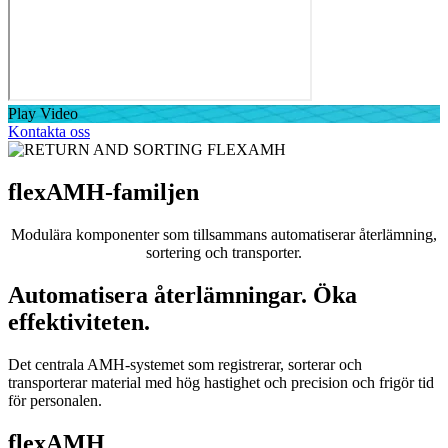
Play Video
Kontakta oss
flexAMH-familjen
Modulära komponenter som tillsammans automatiserar återlämning,
sortering och transporter.
Automatisera återlämningar. Öka
effektiviteten.
Det centrala AMH-systemet som registrerar, sorterar och
transporterar material med hög hastighet och precision och frigör tid
för personalen.
flexAMH