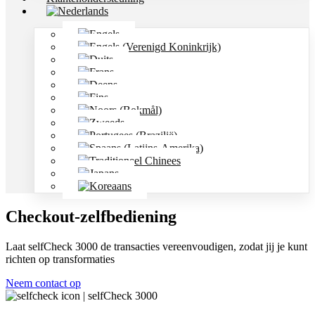
Checkout-zelfbediening
Laat selfCheck 3000 de transacties vereenvoudigen, zodat jij je kunt
richten op transformaties
Neem contact op