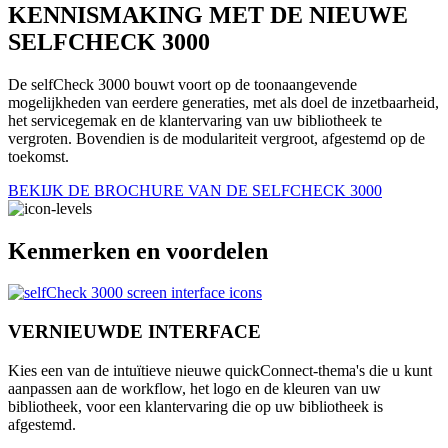
KENNISMAKING MET DE NIEUWE
SELFCHECK 3000
De selfCheck 3000 bouwt voort op de toonaangevende
mogelijkheden van eerdere generaties, met als doel de inzetbaarheid,
het servicegemak en de klantervaring van uw bibliotheek te
vergroten. Bovendien is de modulariteit vergroot, afgestemd op de
toekomst.
BEKIJK DE BROCHURE VAN DE SELFCHECK 3000
Kenmerken en voordelen
VERNIEUWDE INTERFACE
Kies een van de intuïtieve nieuwe quickConnect-thema's die u kunt
aanpassen aan de workflow, het logo en de kleuren van uw
bibliotheek, voor een klantervaring die op uw bibliotheek is
afgestemd.