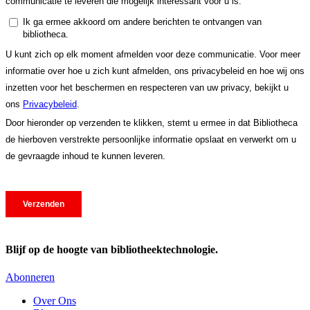
Blijf op de hoogte van bibliotheektechnologie.
Abonneren
Over Ons