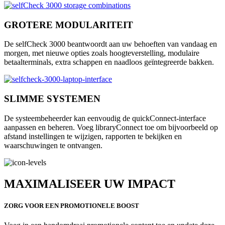
GROTERE MODULARITEIT
De selfCheck 3000 beantwoordt aan uw behoeften van vandaag en
morgen, met nieuwe opties zoals hoogteverstelling, modulaire
betaalterminals, extra schappen en naadloos geïntegreerde bakken.
SLIMME SYSTEMEN
De systeembeheerder kan eenvoudig de quickConnect-interface
aanpassen en beheren. Voeg libraryConnect toe om bijvoorbeeld op
afstand instellingen te wijzigen, rapporten te bekijken en
waarschuwingen te ontvangen.
MAXIMALISEER UW IMPACT
ZORG VOOR EEN PROMOTIONELE BOOST