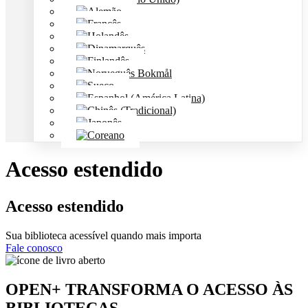
Acesso estendido
Acesso estendido
Sua biblioteca acessível quando mais importa
Fale conosco
OPEN+ TRANSFORMA O ACESSO ÀS
BIBLIOTECAS