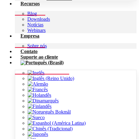
Recursos
Blog
Downloads
Notícias
Webinars
Empresa
Sobre nós
Contato
Suporte ao cliente