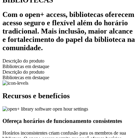
Com o open+ access, bibliotecas oferecem
acesso seguro e flexível além do horário
tradicional. Mais inclusão, maior alcance
e fortalecimento do papel da biblioteca na
comunidade.
Descrição do produto
Bibliotecas em destaque
Descrição do produto
Bibliotecas em destaque
Recursos e benefícios
Ofereça horários de funcionamento consistentes
Horários inconsistentes criam confusão para os membros de sua