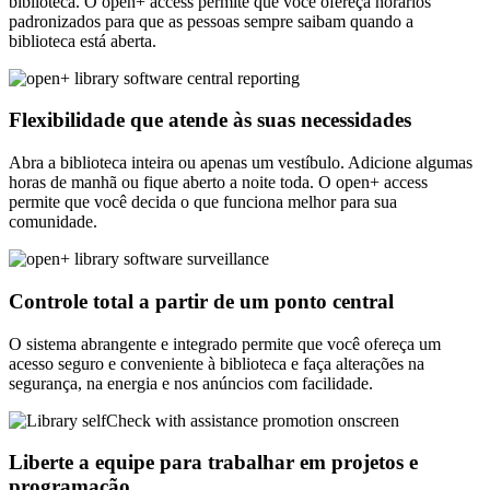
biblioteca. O open+ access permite que você ofereça horários
padronizados para que as pessoas sempre saibam quando a
biblioteca está aberta.
Flexibilidade que atende às suas necessidades
Abra a biblioteca inteira ou apenas um vestíbulo. Adicione algumas
horas de manhã ou fique aberto a noite toda. O open+ access
permite que você decida o que funciona melhor para sua
comunidade.
Controle total a partir de um ponto central
O sistema abrangente e integrado permite que você ofereça um
acesso seguro e conveniente à biblioteca e faça alterações na
segurança, na energia e nos anúncios com facilidade.
Liberte a equipe para trabalhar em projetos e
programação