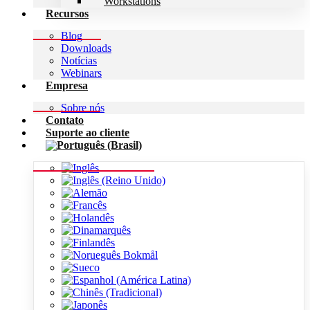
Workstations
Recursos
Blog
Downloads
Notícias
Webinars
Empresa
Sobre nós
Contato
Suporte ao cliente