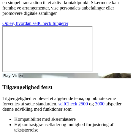
en simpel transaktion til et aktivt kontaktpunkt. Skærmene kan
fremhæve arrangementer, vise personalets anbefalinger eller
promovere digitale samlinger.
Oplev, hvordan selfCheck fungerer
Play Video
Tilgængelighed først
Tilgængelighed er blevet et afgørende tema, og bibliotekerne
forventes at sætte standarden.
selfCheck 2500
og
3000
afspejler
denne udvikling med funktioner som:
Kompatibilitet med skærmlæsere
Højkontrastgrænseflader
og mulighed for justering af
tekststørrelse