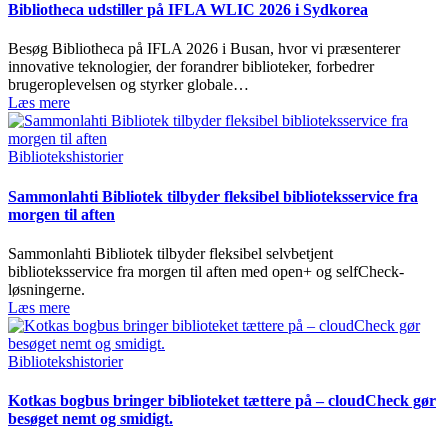
Bibliotheca udstiller på IFLA WLIC 2026 i Sydkorea
Besøg Bibliotheca på IFLA 2026 i Busan, hvor vi præsenterer
innovative teknologier, der forandrer biblioteker, forbedrer
brugeroplevelsen og styrker globale…
Læs mere
Bibliotekshistorier
Sammonlahti Bibliotek tilbyder fleksibel biblioteksservice fra
morgen til aften
Sammonlahti Bibliotek tilbyder fleksibel selvbetjent
biblioteksservice fra morgen til aften med open+ og selfCheck-
løsningerne.
Læs mere
Bibliotekshistorier
Kotkas bogbus bringer biblioteket tættere på – cloudCheck gør
besøget nemt og smidigt.